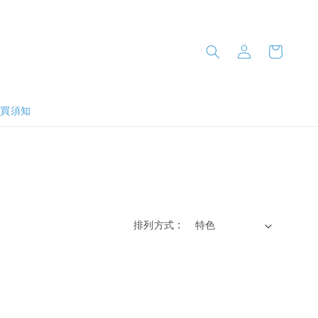
購買須知
排列方式 :