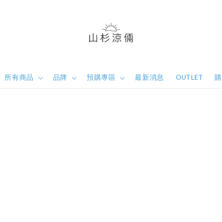
所有商品
品牌
預購專區
最新消息
OUTLET