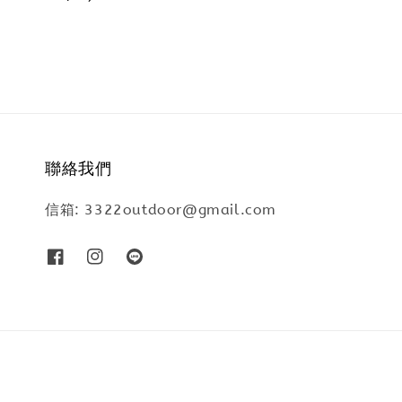
price
聯絡我們
信箱: 3322outdoor@gmail.com