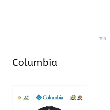
首頁
Columbia