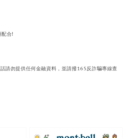
配合!
話請勿提供任何金融資料，並請撥165反詐騙專線查