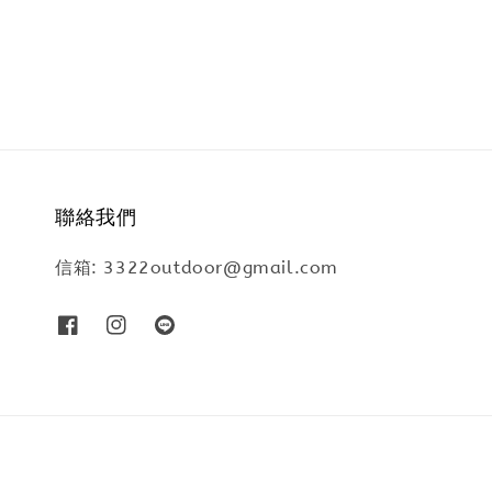
聯絡我們
信箱: 3322outdoor@gmail.com