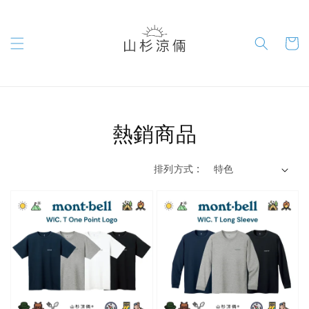
熱銷商品
排列方式 :